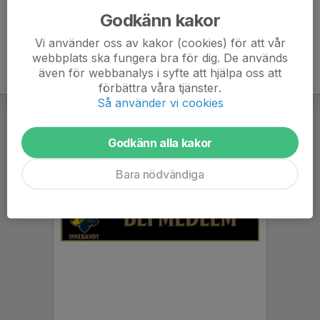
Godkänn kakor
Vi använder oss av kakor (cookies) för att vår
webbplats ska fungera bra för dig. De används
även för webbanalys i syfte att hjälpa oss att
förbättra våra tjänster.
Så använder vi cookies
Godkänn alla kakor
Bara nödvändiga