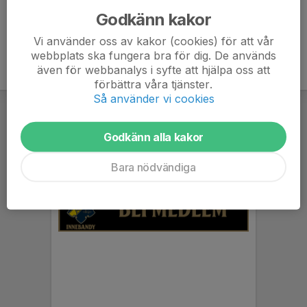
Godkänn kakor
Vi använder oss av kakor (cookies) för att vår
webbplats ska fungera bra för dig. De används
även för webbanalys i syfte att hjälpa oss att
förbättra våra tjänster.
Så använder vi cookies
Godkänn alla kakor
Bara nödvändiga