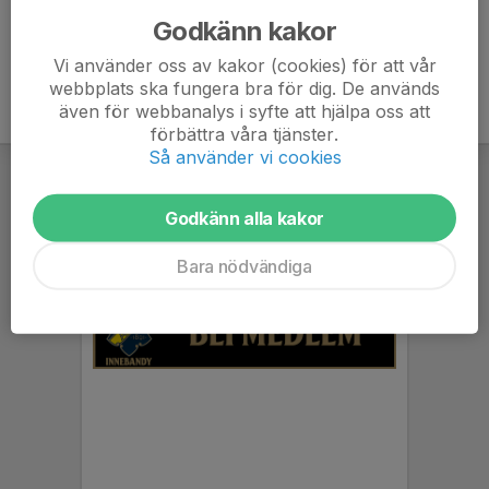
Godkänn kakor
Vi använder oss av kakor (cookies) för att vår
webbplats ska fungera bra för dig. De används
även för webbanalys i syfte att hjälpa oss att
förbättra våra tjänster.
Så använder vi cookies
Godkänn alla kakor
Bara nödvändiga