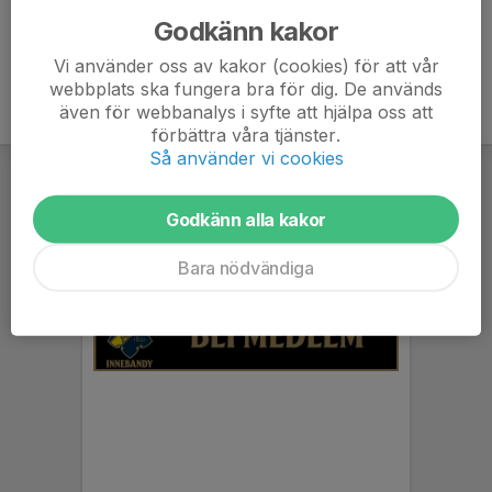
Godkänn kakor
Vi använder oss av kakor (cookies) för att vår
webbplats ska fungera bra för dig. De används
även för webbanalys i syfte att hjälpa oss att
förbättra våra tjänster.
Så använder vi cookies
Godkänn alla kakor
Bara nödvändiga