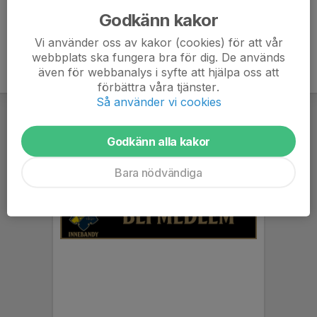
Godkänn kakor
Vi använder oss av kakor (cookies) för att vår
webbplats ska fungera bra för dig. De används
även för webbanalys i syfte att hjälpa oss att
förbättra våra tjänster.
Så använder vi cookies
Godkänn alla kakor
Bara nödvändiga