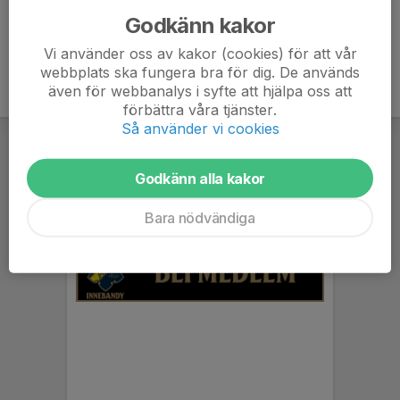
Godkänn kakor
Vi använder oss av kakor (cookies) för att vår
webbplats ska fungera bra för dig. De används
även för webbanalys i syfte att hjälpa oss att
förbättra våra tjänster.
Så använder vi cookies
Godkänn alla kakor
Bara nödvändiga