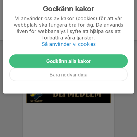
Godkänn kakor
Vi använder oss av kakor (cookies) för att vår
webbplats ska fungera bra för dig. De används
även för webbanalys i syfte att hjälpa oss att
förbättra våra tjänster.
Så använder vi cookies
Godkänn alla kakor
Bara nödvändiga