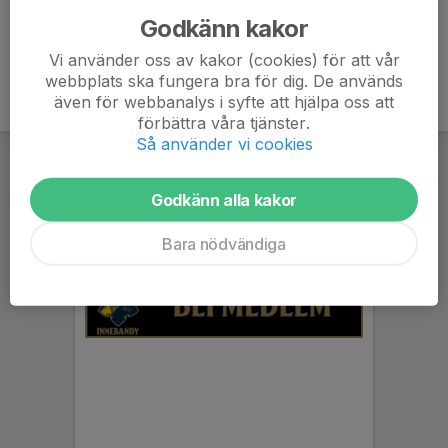
Godkänn kakor
Vi använder oss av kakor (cookies) för att vår
webbplats ska fungera bra för dig. De används
även för webbanalys i syfte att hjälpa oss att
förbättra våra tjänster.
Så använder vi cookies
Godkänn alla kakor
Bara nödvändiga