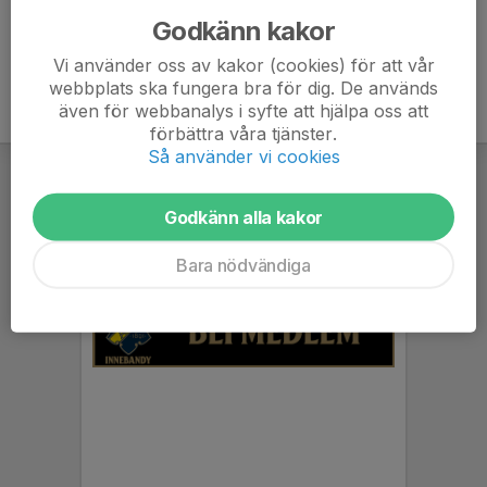
Godkänn kakor
Vi använder oss av kakor (cookies) för att vår
webbplats ska fungera bra för dig. De används
även för webbanalys i syfte att hjälpa oss att
förbättra våra tjänster.
Så använder vi cookies
Godkänn alla kakor
Bara nödvändiga