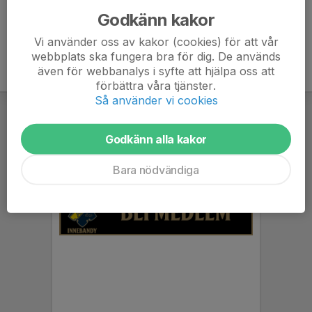
Godkänn kakor
Vi använder oss av kakor (cookies) för att vår
webbplats ska fungera bra för dig. De används
även för webbanalys i syfte att hjälpa oss att
förbättra våra tjänster.
Så använder vi cookies
Godkänn alla kakor
Bara nödvändiga