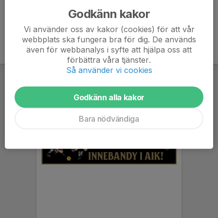
Godkänn kakor
Vi använder oss av kakor (cookies) för att vår
webbplats ska fungera bra för dig. De används
även för webbanalys i syfte att hjälpa oss att
förbättra våra tjänster.
Så använder vi cookies
Godkänn alla kakor
Bara nödvändiga