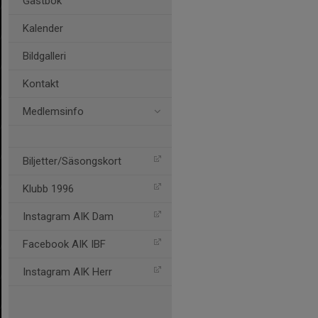
Gästbok
Kalender
Bildgalleri
Kontakt
Medlemsinfo
Biljetter/Säsongskort
Klubb 1996
Instagram AIK Dam
Facebook AIK IBF
Instagram AIK Herr