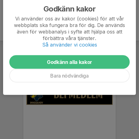
Godkänn kakor
Vi använder oss av kakor (cookies) för att vår
webbplats ska fungera bra för dig. De används
även för webbanalys i syfte att hjälpa oss att
förbättra våra tjänster.
Så använder vi cookies
Godkänn alla kakor
Bara nödvändiga