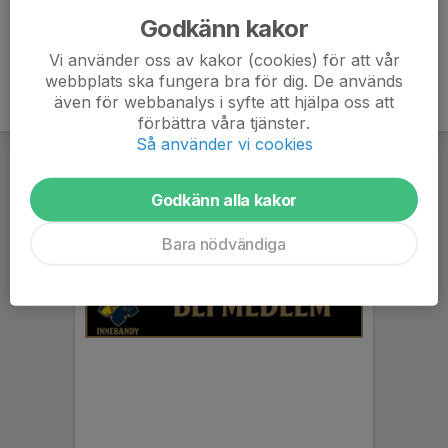
Godkänn kakor
Vi använder oss av kakor (cookies) för att vår
webbplats ska fungera bra för dig. De används
även för webbanalys i syfte att hjälpa oss att
förbättra våra tjänster.
Så använder vi cookies
Godkänn alla kakor
Bara nödvändiga