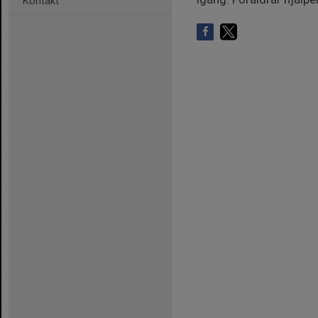
Kontakt