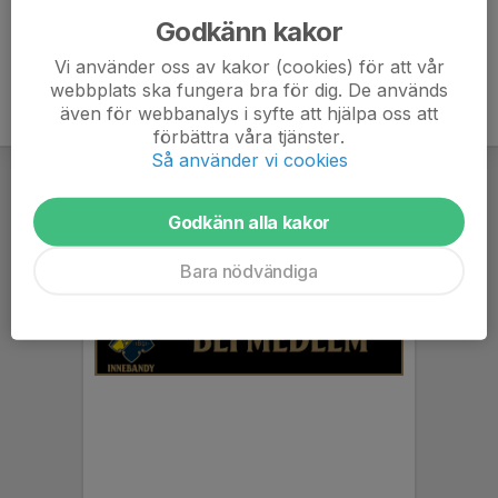
Godkänn kakor
Vi använder oss av kakor (cookies) för att vår
webbplats ska fungera bra för dig. De används
även för webbanalys i syfte att hjälpa oss att
förbättra våra tjänster.
Så använder vi cookies
Godkänn alla kakor
Bara nödvändiga