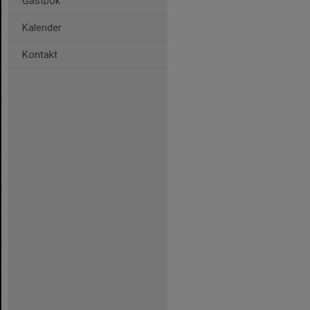
Gästbok
Kalender
Kontakt