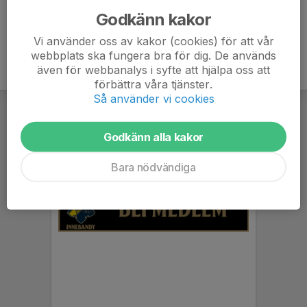
Godkänn kakor
Vi använder oss av kakor (cookies) för att vår
webbplats ska fungera bra för dig. De används
även för webbanalys i syfte att hjälpa oss att
förbättra våra tjänster.
Så använder vi cookies
Godkänn alla kakor
Bara nödvändiga