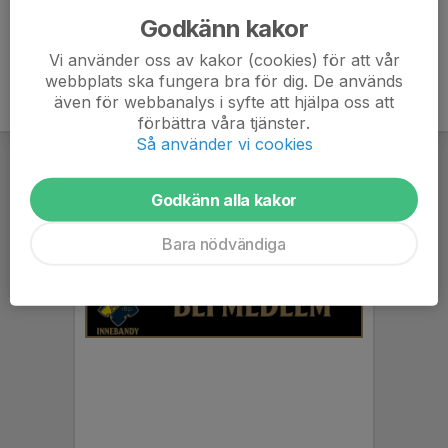
Godkänn kakor
Vi använder oss av kakor (cookies) för att vår
webbplats ska fungera bra för dig. De används
även för webbanalys i syfte att hjälpa oss att
förbättra våra tjänster.
Så använder vi cookies
Godkänn alla kakor
Bara nödvändiga