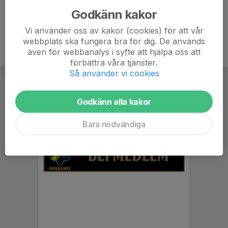
Godkänn kakor
Vi använder oss av kakor (cookies) för att vår
webbplats ska fungera bra för dig. De används
även för webbanalys i syfte att hjälpa oss att
förbättra våra tjänster.
Så använder vi cookies
Godkänn alla kakor
Bara nödvändiga