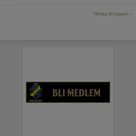
Tillbaka till toppen