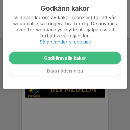
Godkänn kakor
Vi använder oss av kakor (cookies) för att vår
webbplats ska fungera bra för dig. De används
även för webbanalys i syfte att hjälpa oss att
förbättra våra tjänster.
Så använder vi cookies
Godkänn alla kakor
Bara nödvändiga