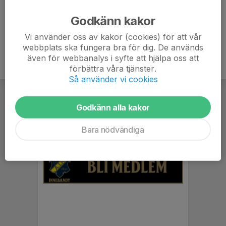
Ålder
9 år
Godkänn kakor
Vi använder oss av kakor (cookies) för att vår
webbplats ska fungera bra för dig. De används
även för webbanalys i syfte att hjälpa oss att
förbättra våra tjänster.
Så använder vi cookies
Godkänn alla kakor
Bara nödvändiga