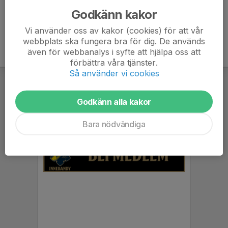
Godkänn kakor
Vi använder oss av kakor (cookies) för att vår
webbplats ska fungera bra för dig. De används
även för webbanalys i syfte att hjälpa oss att
förbättra våra tjänster.
Så använder vi cookies
Godkänn alla kakor
Bara nödvändiga