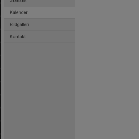
Statistik
Kalender
Bildgalleri
Kontakt