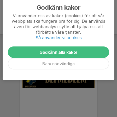
Godkänn kakor
Vi använder oss av kakor (cookies) för att vår
webbplats ska fungera bra för dig. De används
även för webbanalys i syfte att hjälpa oss att
förbättra våra tjänster.
Så använder vi cookies
Godkänn alla kakor
Bara nödvändiga