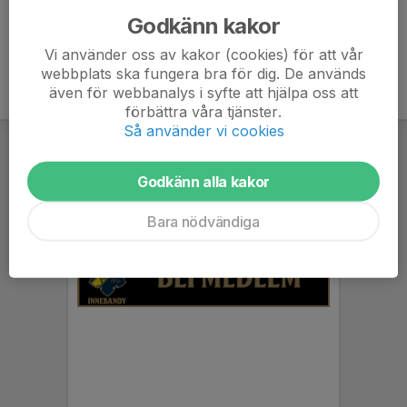
Godkänn kakor
Vi använder oss av kakor (cookies) för att vår
webbplats ska fungera bra för dig. De används
även för webbanalys i syfte att hjälpa oss att
förbättra våra tjänster.
Så använder vi cookies
Godkänn alla kakor
Bara nödvändiga