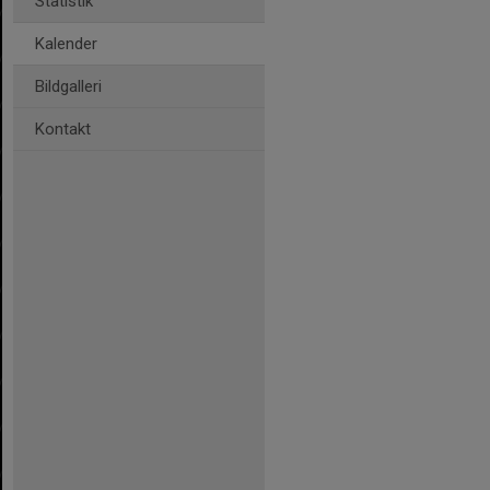
Statistik
Kalender
Bildgalleri
Kontakt