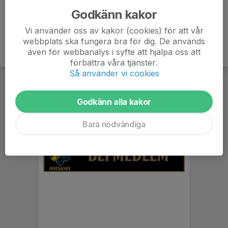
Godkänn kakor
Vi använder oss av kakor (cookies) för att vår
webbplats ska fungera bra för dig. De används
även för webbanalys i syfte att hjälpa oss att
förbättra våra tjänster.
Så använder vi cookies
Godkänn alla kakor
Bara nödvändiga