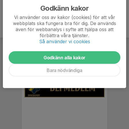
Godkänn kakor
Vi använder oss av kakor (cookies) för att vår
webbplats ska fungera bra för dig. De används
även för webbanalys i syfte att hjälpa oss att
förbättra våra tjänster.
Så använder vi cookies
Godkänn alla kakor
Bara nödvändiga