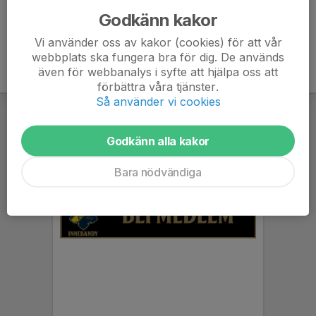
Godkänn kakor
Vi använder oss av kakor (cookies) för att vår
webbplats ska fungera bra för dig. De används
även för webbanalys i syfte att hjälpa oss att
förbättra våra tjänster.
Så använder vi cookies
Godkänn alla kakor
Bara nödvändiga