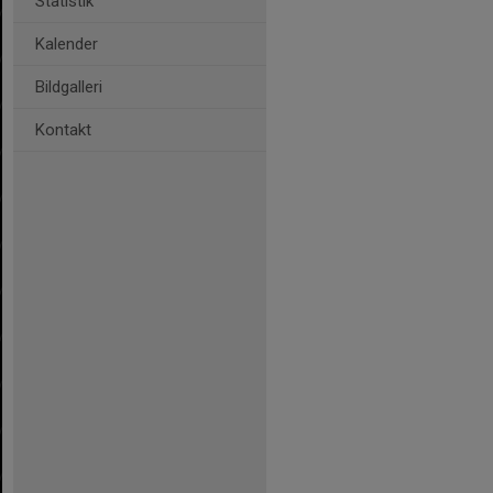
Statistik
Kalender
Bildgalleri
Kontakt