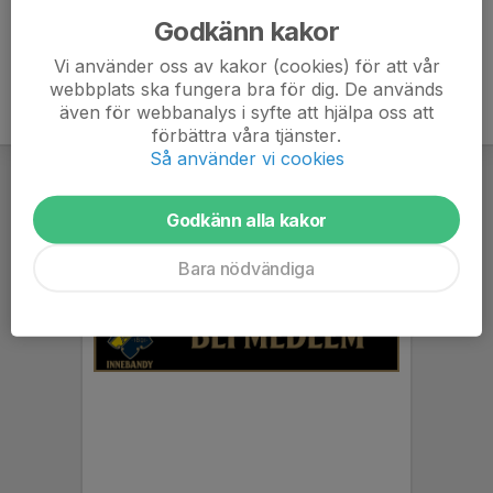
Godkänn kakor
Vi använder oss av kakor (cookies) för att vår
webbplats ska fungera bra för dig. De används
även för webbanalys i syfte att hjälpa oss att
förbättra våra tjänster.
Så använder vi cookies
Godkänn alla kakor
Bara nödvändiga