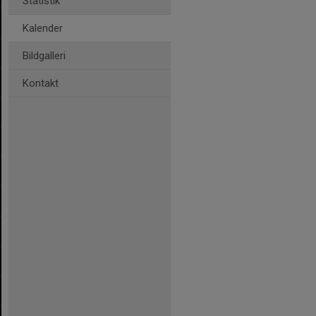
Statistik
Kalender
Bildgalleri
Kontakt