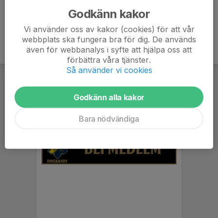
Godkänn kakor
Vi använder oss av kakor (cookies) för att vår
webbplats ska fungera bra för dig. De används
även för webbanalys i syfte att hjälpa oss att
förbättra våra tjänster.
Så använder vi cookies
Godkänn alla kakor
Bara nödvändiga