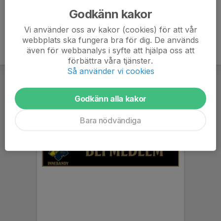
Godkänn kakor
Vi använder oss av kakor (cookies) för att vår
webbplats ska fungera bra för dig. De används
även för webbanalys i syfte att hjälpa oss att
förbättra våra tjänster.
Så använder vi cookies
Godkänn alla kakor
Bara nödvändiga