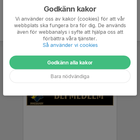
Godkänn kakor
Vi använder oss av kakor (cookies) för att vår
webbplats ska fungera bra för dig. De används
även för webbanalys i syfte att hjälpa oss att
förbättra våra tjänster.
Så använder vi cookies
Godkänn alla kakor
Bara nödvändiga