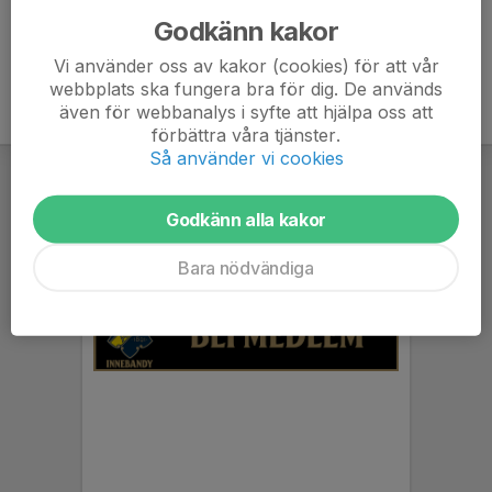
Godkänn kakor
Vi använder oss av kakor (cookies) för att vår
webbplats ska fungera bra för dig. De används
även för webbanalys i syfte att hjälpa oss att
förbättra våra tjänster.
Så använder vi cookies
Godkänn alla kakor
Bara nödvändiga