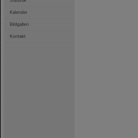
Statistik
Kalender
Bildgalleri
Kontakt