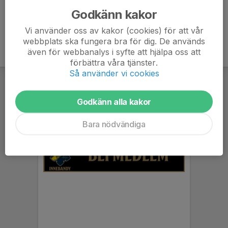
Godkänn kakor
Vi använder oss av kakor (cookies) för att vår
webbplats ska fungera bra för dig. De används
även för webbanalys i syfte att hjälpa oss att
förbättra våra tjänster.
Så använder vi cookies
Godkänn alla kakor
Bara nödvändiga