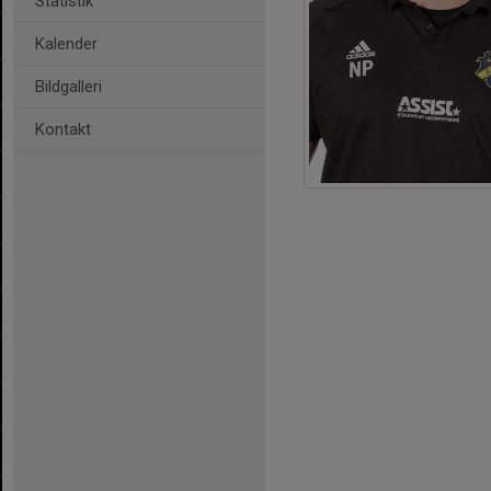
Statistik
Kalender
Bildgalleri
Kontakt