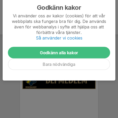
Godkänn kakor
Vi använder oss av kakor (cookies) för att vår
webbplats ska fungera bra för dig. De används
även för webbanalys i syfte att hjälpa oss att
förbättra våra tjänster.
Så använder vi cookies
Godkänn alla kakor
Bara nödvändiga