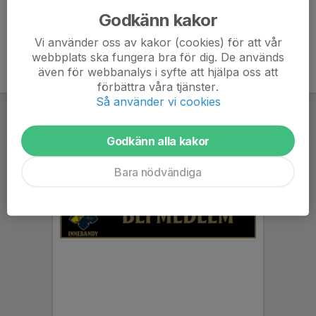
Godkänn kakor
Vi använder oss av kakor (cookies) för att vår
webbplats ska fungera bra för dig. De används
även för webbanalys i syfte att hjälpa oss att
förbättra våra tjänster.
Så använder vi cookies
Godkänn alla kakor
Bara nödvändiga