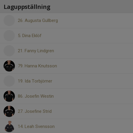
Laguppställning
26. Augusta Gullberg
5. Dina Eklöf
21. Fanny Lindgren
79. Hanna Knutsson
19. Ida Torbjörner
86. Josefin Westin
27. Josefine Strid
14. Leah Svensson