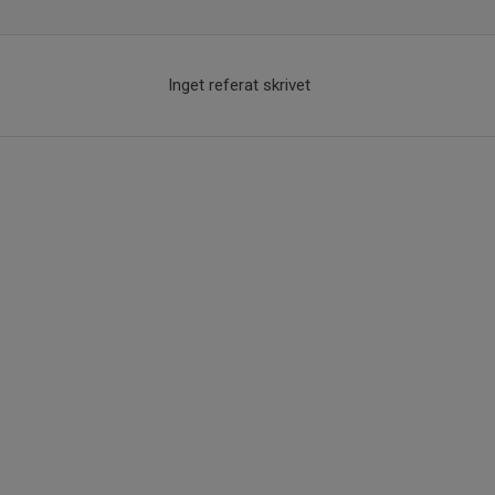
Inget referat skrivet