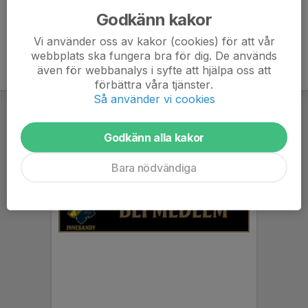
Godkänn kakor
Vi använder oss av kakor (cookies) för att vår
webbplats ska fungera bra för dig. De används
även för webbanalys i syfte att hjälpa oss att
förbättra våra tjänster.
Så använder vi cookies
Godkänn alla kakor
Bara nödvändiga