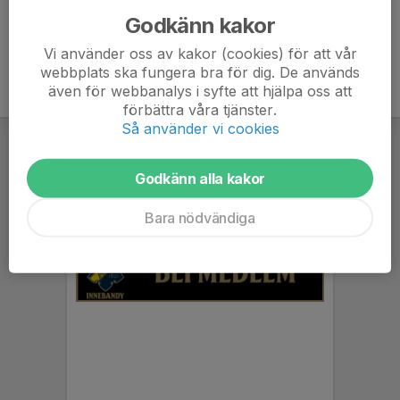
Godkänn kakor
Vi använder oss av kakor (cookies) för att vår
webbplats ska fungera bra för dig. De används
även för webbanalys i syfte att hjälpa oss att
förbättra våra tjänster.
Så använder vi cookies
Godkänn alla kakor
Bara nödvändiga